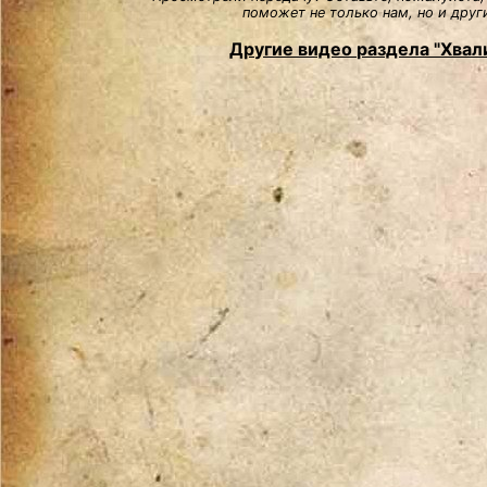
поможет не только нам, но и друг
Другие видео раздела "Хвали