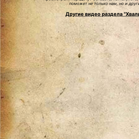
поможет не только нам, но и друг
Другие видео раздела "Хвали