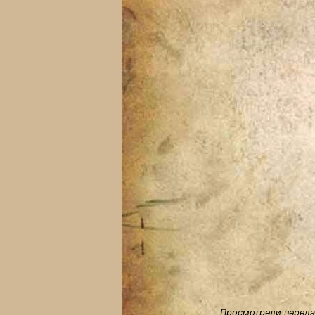
Просмотрели передач