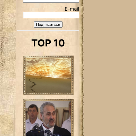
E-mail
TOP 10