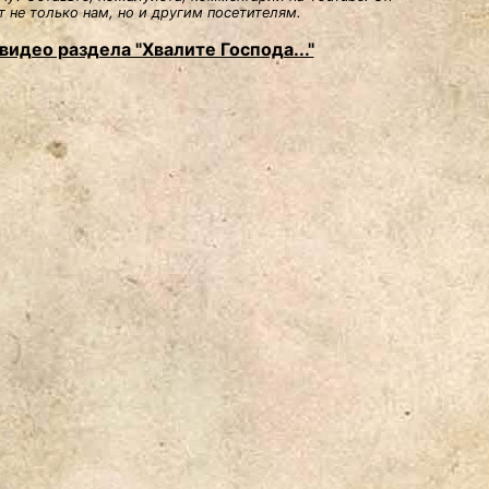
 не только нам, но и другим посетителям.
видео раздела "Хвалите Господа..."