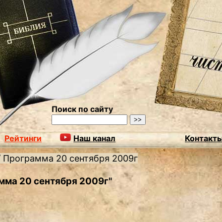
Поиск по сайту
Рейтинги
Наш канал
Контакт
/
Программа 20 сентября 2009г
амма 20 сентября 2009г"