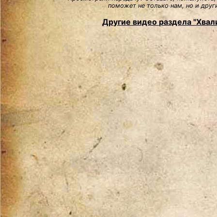
поможет не только нам, но и друг
Другие видео раздела "Хвали