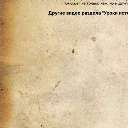
поможет не только нам, но и друг
Другие видео раздела "Уроки ист