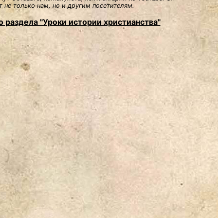
 не только нам, но и другим посетителям.
о раздела "Уроки истории христианства"