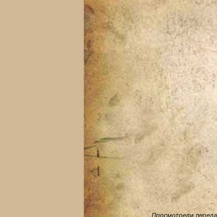
Просмотрели передач