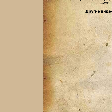
поможет
Другие виде