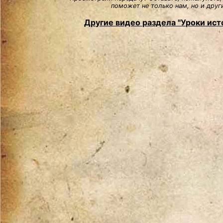
поможет не только нам, но и друг
Другие видео раздела "Уроки ист