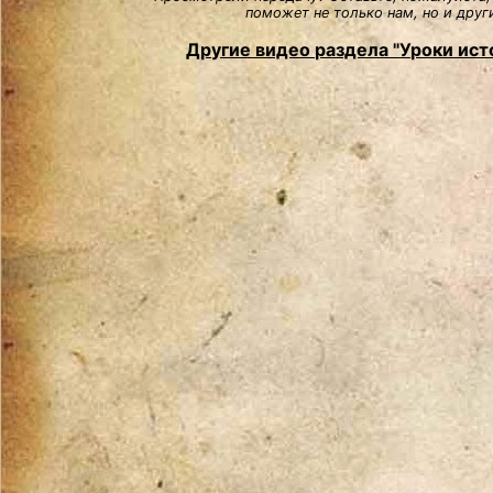
поможет не только нам, но и друг
Другие видео раздела "Уроки ист