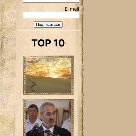
E-mail
TOP 10