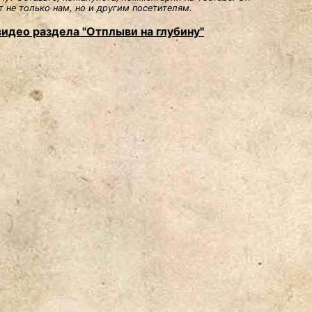
 не только нам, но и другим посетителям.
видео раздела "Отплыви на глубину"