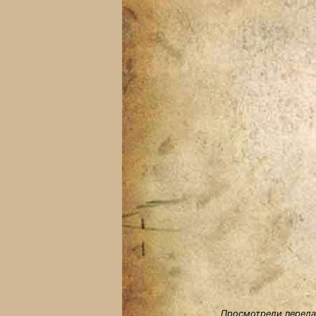
Просмотрели передач