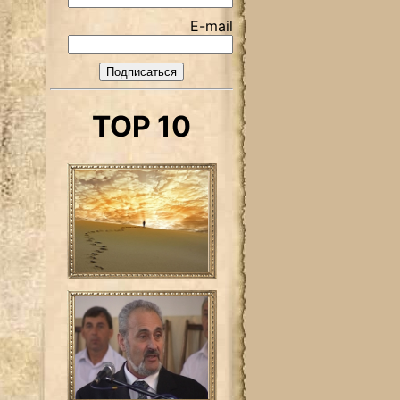
E-mail
TOP 10