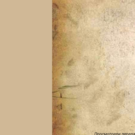
Просмотрели передач