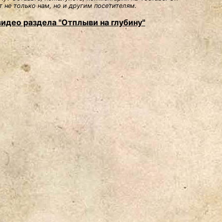
 не только нам, но и другим посетителям.
видео раздела "Отплыви на глубину"