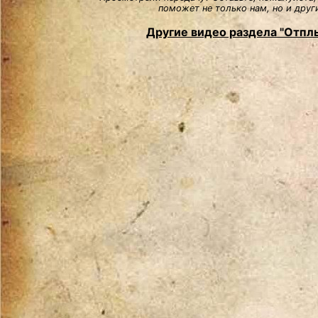
поможет не только нам, но и друг
Другие видео раздела "Отплы