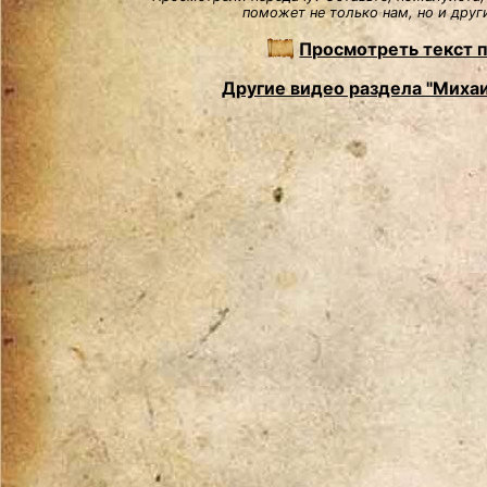
поможет не только нам, но и друг
Просмотреть текст 
Другие видео раздела "Миха