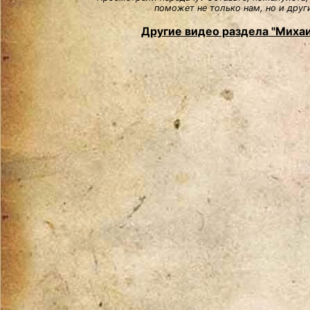
поможет не только нам, но и друг
Другие видео раздела "Миха