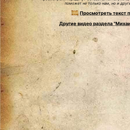
поможет не только нам, но и друг
Просмотреть текст 
Другие видео раздела "Миха