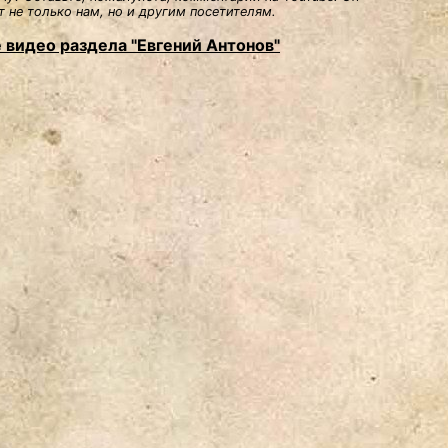
 не только нам, но и другим посетителям.
 видео раздела "Евгений Антонов"