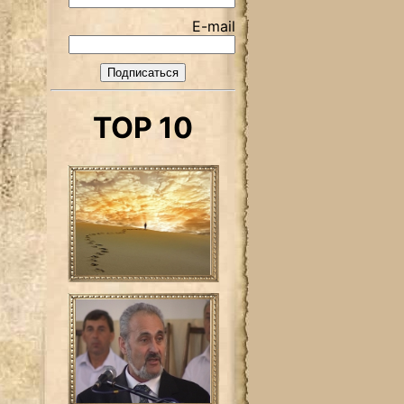
E-mail
TOP 10