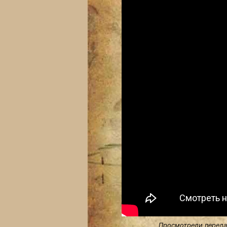
Просмотрели передач