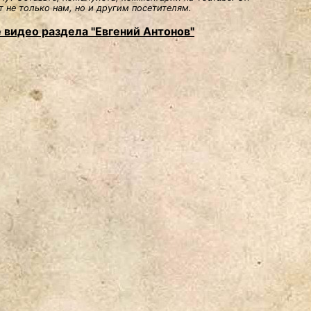
 не только нам, но и другим посетителям.
 видео раздела "Евгений Антонов"