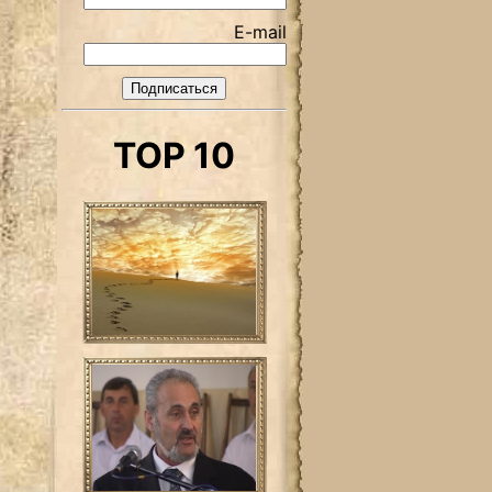
E-mail
TOP 10