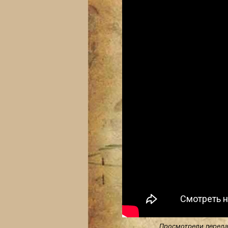
Просмотрели передач