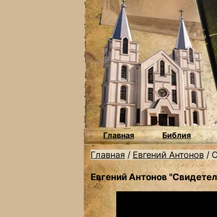
Главная
Библия
Главная
/
Евгений Антонов
/
С
Евгений Антонов "Свидетел