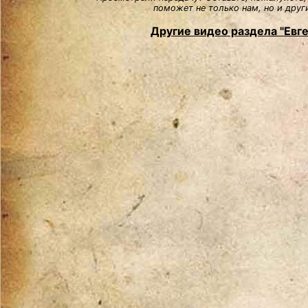
поможет не только нам, но и друг
Другие видео раздела "Евг