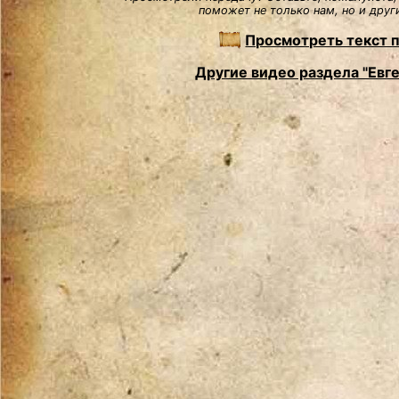
поможет не только нам, но и друг
Просмотреть текст 
Другие видео раздела "Евг