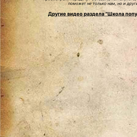
поможет не только нам, но и друг
Другие видео раздела "Школа попу