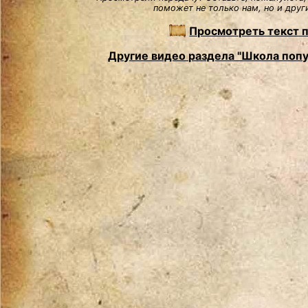
поможет не только нам, но и друг
Просмотреть текст 
Другие видео раздела "Школа попу