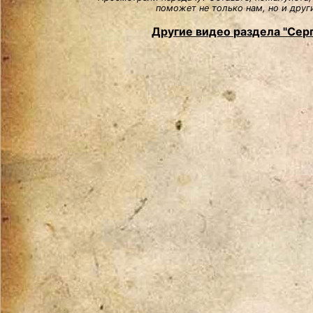
поможет не только нам, но и друг
Другие видео раздела "Сер