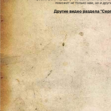
поможет не только нам, но и друг
Другие видео раздела "Сер