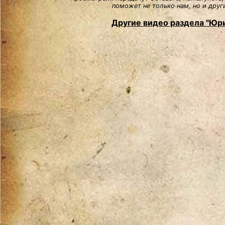
поможет не только нам, но и друг
Другие видео раздела "Юр