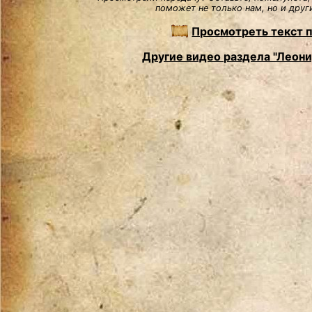
поможет не только нам, но и друг
Просмотреть текст 
Другие видео раздела "Леон