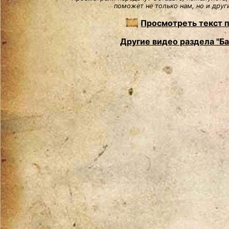
поможет не только нам, но и друг
Просмотреть текст 
Другие видео раздела "Б