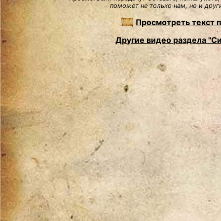
поможет не только нам, но и друг
Просмотреть текст 
Другие видео раздела "С