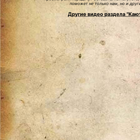
поможет не только нам, но и друг
Другие видео раздела "Каю