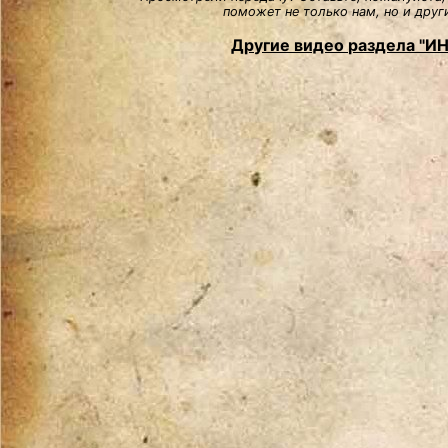
поможет не только нам, но и друг
Другие видео раздела "