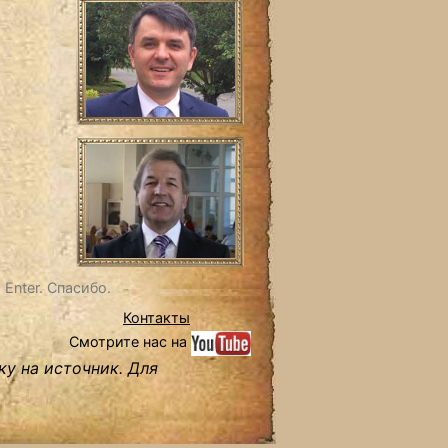
Enter. Спасибо.
Контакты
Смотрите нас на
ку на источник. Для