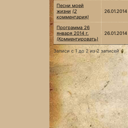
Песни моей
жизни
(2
26.01.2014
комментария)
Программа 26
января 2014 г.
26.01.2014
(Комментировать)
Записи с 1 до 2 из 2 записей