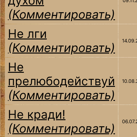
духом
09.11.
(Комментировать)
Не лги
14.09.
(Комментировать)
Не
прелюбодействуй
10.08.
(Комментировать)
Не кради!
06.07.
(Комментировать)