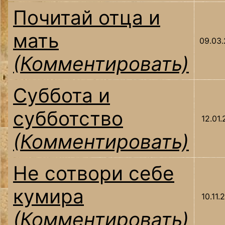
Почитай отца и
мать
09.03.
(Комментировать)
Суббота и
субботство
12.01.
(Комментировать)
Не сотвори себе
кумира
10.11.
(Комментировать)