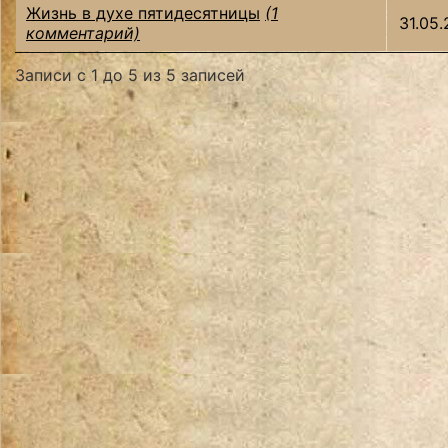
Жизнь в духе пятидесятницы
(1
31.05.
комментарий)
Записи с 1 до 5 из 5 записей