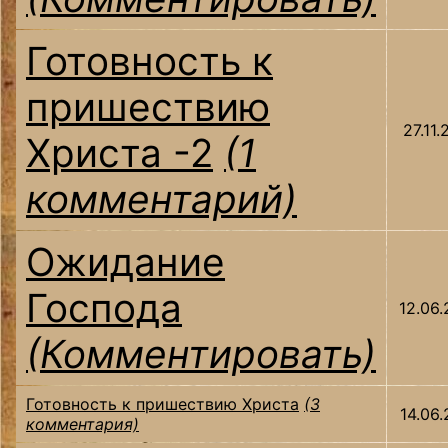
Готовность к
пришествию
27.11.
Христа -2
(1
комментарий)
Ожидание
Господа
12.06.
(Комментировать)
Готовность к пришествию Христа
(3
14.06.
комментария)