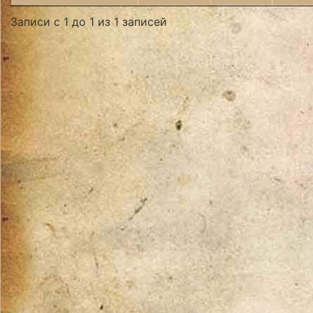
Записи с 1 до 1 из 1 записей