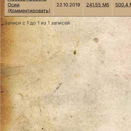
Осии
22.10.2019
241.55 Мб
500.4 
(Комментировать)
Записи с 1 до 1 из 1 записей