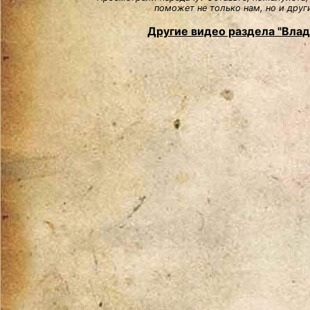
поможет не только нам, но и друг
Другие видео раздела "Вла