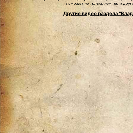
поможет не только нам, но и друг
Другие видео раздела "Вла