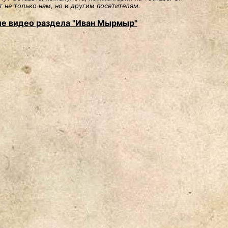
 не только нам, но и другим посетителям.
е видео раздела "Иван Мырмыр"