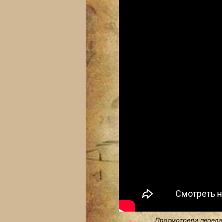
Просмотрели передач