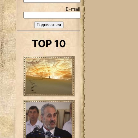
E-mail
TOP 10