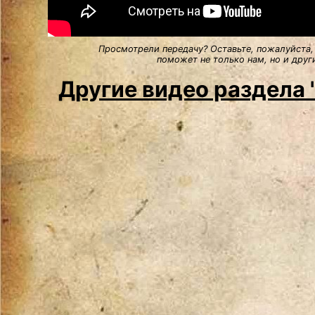
Просмотрели передачу? Оставьте, пожалуйста,
поможет не только нам, но и друг
Другие видео раздела