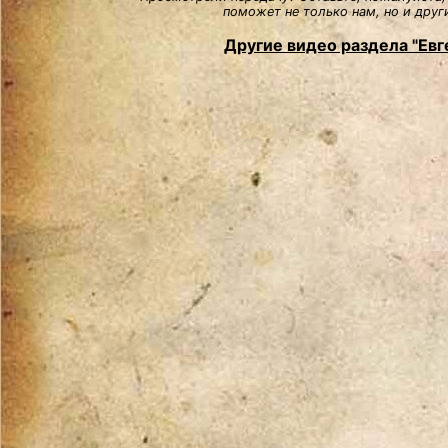
поможет не только нам, но и друг
Другие видео раздела "Евг