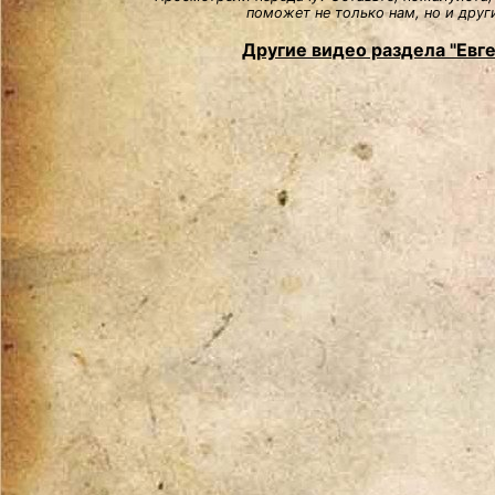
поможет не только нам, но и друг
Другие видео раздела "Евг