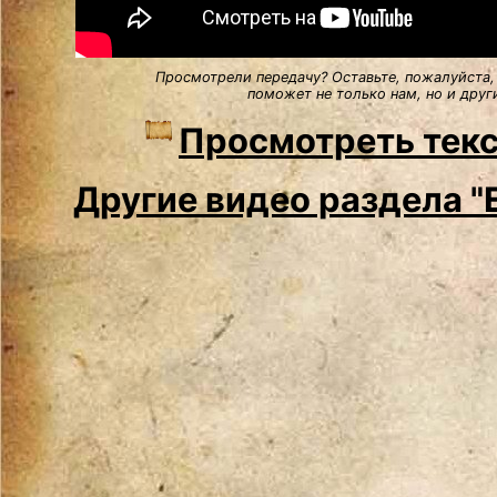
Просмотрели передачу? Оставьте, пожалуйста,
поможет не только нам, но и друг
Просмотреть текс
Другие видео раздела "