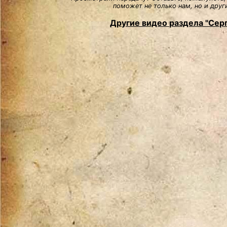
поможет не только нам, но и друг
Другие видео раздела "Сер