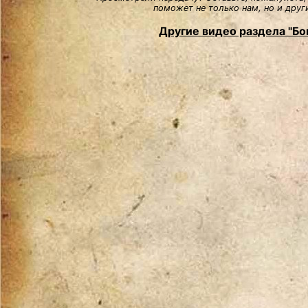
поможет не только нам, но и друг
Другие видео раздела "Бо