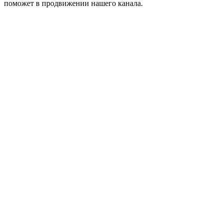
поможет в продвижении нашего канала.