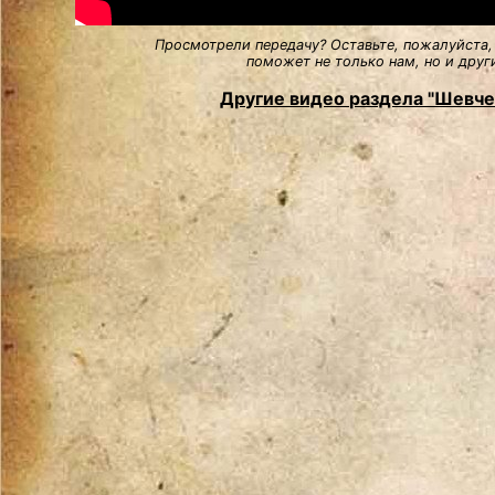
Просмотрели передачу? Оставьте, пожалуйста,
поможет не только нам, но и друг
Другие видео раздела "Шевче